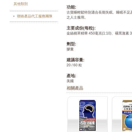
其他類別
功能:
古寶睡輕鬆特別適合長期失眠、睡眠不足
• 聯絡產品代工服務團隊
之人士服用。
主要成份(每粒):
金絲桃草精華 450毫克(1:10)、褪黑激素 
劑型:
膠囊
建議容量:
20 / 60 粒
產地:
美國
相關產品